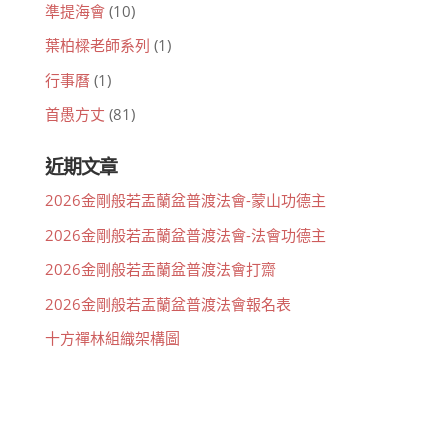
準提海會
(10)
葉柏樑老師系列
(1)
行事曆
(1)
首愚方丈
(81)
近期文章
2026金剛般若盂蘭盆普渡法會-蒙山功德主
2026金剛般若盂蘭盆普渡法會-法會功德主
2026金剛般若盂蘭盆普渡法會打齋
2026金剛般若盂蘭盆普渡法會報名表
十方禪林組織架構圖