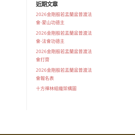
近期文章
2026金剛般若盂蘭盆普渡法
會-蒙山功德主
2026金剛般若盂蘭盆普渡法
會-法會功德主
2026金剛般若盂蘭盆普渡法
會打齋
2026金剛般若盂蘭盆普渡法
會報名表
十方禪林組織架構圖